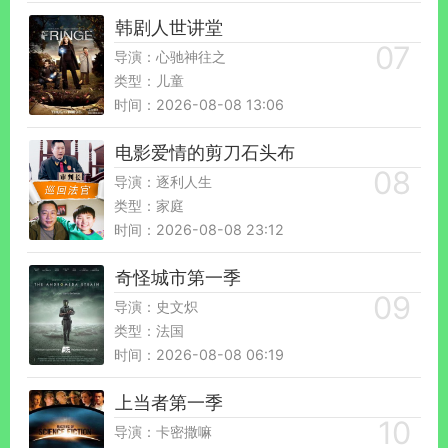
韩剧人世讲堂
导演：心驰神往之
类型：儿童
时间：2026-08-08 13:06
电影爱情的剪刀石头布
导演：逐利人生
类型：家庭
时间：2026-08-08 23:12
奇怪城市第一季
导演：史文炽
类型：法国
时间：2026-08-08 06:19
上当者第一季
导演：卡密撒嘛