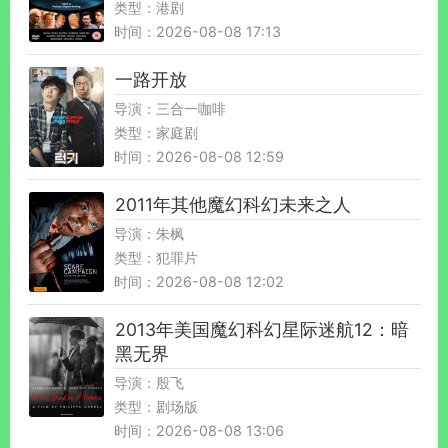
类型：港剧
时间：2026-08-08 17:13
一路开放
导演：三合一咖啡
类型：家庭剧
时间：2026-08-08 12:59
2011年其他魔幻科幻未来之人
导演：朱枫
类型：犯罪片
时间：2026-08-08 12:02
2013年美国魔幻科幻星际迷航12：暗
黑无界
导演：殷飞
类型：剧场版
时间：2026-08-08 13:06